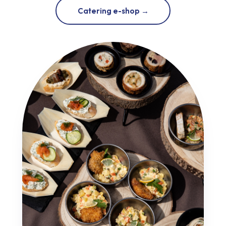
Catering e-shop →