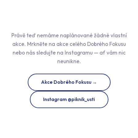
Právě teď nemáme naplánované žádné vlastní
akce. Mrkněte na akce celého Dobrého Fokusu
nebo nás sledujte na Instagramu — ať vám nic
neunikne.
Akce Dobrého Fokusu →
Instagram @piknik_usti